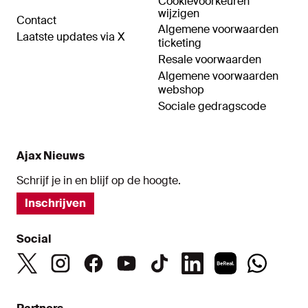
Cookievoorkeuren
wijzigen
Contact
Algemene voorwaarden
Laatste updates via X
ticketing
Resale voorwaarden
Algemene voorwaarden
webshop
Sociale gedragscode
Ajax Nieuws
Schrijf je in en blijf op de hoogte.
Inschrijven
Social