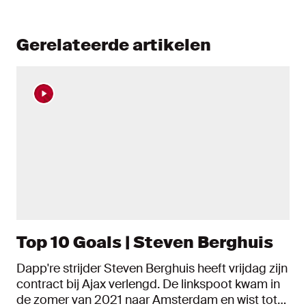
Gerelateerde artikelen
Top 10 Goals | Steven Berghuis
Dapp're strijder Steven Berghuis heeft vrijdag zijn
contract bij Ajax verlengd. De linkspoot kwam in
de zomer van 2021 naar Amsterdam en wist tot