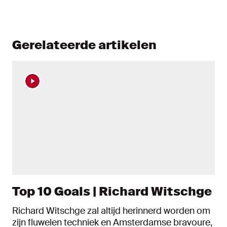
Gerelateerde artikelen
Top 10 Goals | Richard Witschge
Richard Witschge zal altijd herinnerd worden om
zijn fluwelen techniek en Amsterdamse bravoure,