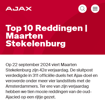
NL
Top 10 Reddingen |
Maarten
Stekelenburg
Op 22 september 2024 viert Maarten
Stekelenburg zijn 42e verjaardag. De sluitpost
verdedigde in 311 officiële duels het Ajax-doel en
veroverde onder meer vier landstitels met de
Amsterdammers. Ter ere van zijn verjaardag
hebben we tien mooie reddingen van de oud-
Ajacied op een rijtje gezet.