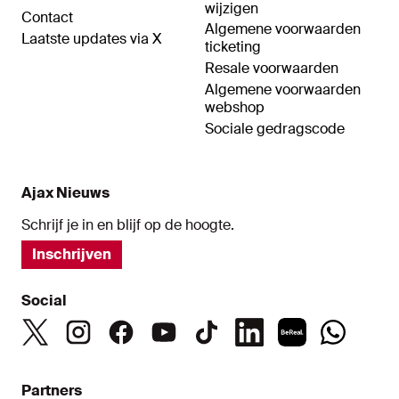
wijzigen
Contact
Algemene voorwaarden
Laatste updates via X
ticketing
Resale voorwaarden
Algemene voorwaarden
webshop
Sociale gedragscode
Ajax Nieuws
Schrijf je in en blijf op de hoogte.
Inschrijven
Social
Partners