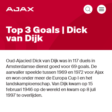
NL
Top 3 Goals | Dick
van Dijk
Oud-Ajacied Dick van Dijk was in 117 duels in
Amsterdamse dienst goed voor 69 goals. De
aanvaller speelde tussen 1969 en 1972 voor Ajax
en won onder meer de Europa Cup I en het
landskampioenschap. Van Dijk kwam op 15
februari 1946 op de wereld en kwam op 8 juli
1997 te overlijden.