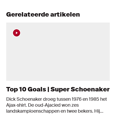
Gerelateerde artikelen
Top 10 Goals | Super Schoenaker
Dick Schoenaker droeg tussen 1976 en 1985 het
Ajax-shirt. De oud-Ajacied won zes
landskampioenschappen en twee bekers. Hij