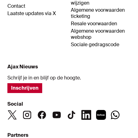
wijzigen
Contact
Algemene voorwaarden
Laatste updates via X
ticketing
Resale voorwaarden
Algemene voorwaarden
webshop
Sociale gedragscode
Ajax Nieuws
Schrijf je in en blijf op de hoogte.
Inschrijven
Social
Partners