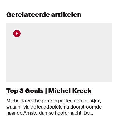
Gerelateerde artikelen
Top 3 Goals | Michel Kreek
Michel Kreek begon zijn profcarrière bij Ajax,
waar hij via de jeugdopleiding doorstroomde
naar de Amsterdamse hoofdmacht. De