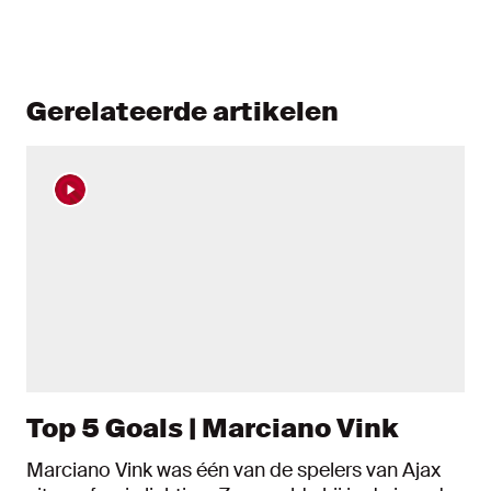
Gerelateerde artikelen
Top 5 Goals | Marciano Vink
Marciano Vink was één van de spelers van Ajax