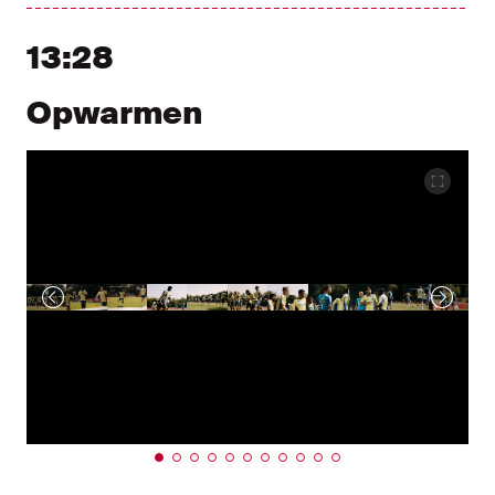
13:28
Opwarmen