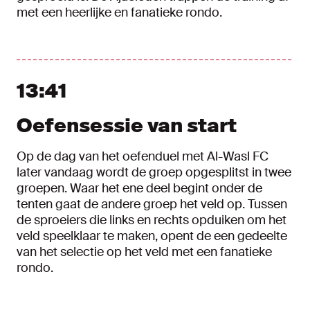
met een heerlijke en fanatieke rondo.
13:41
Oefensessie van start
Op de dag van het oefenduel met Al-Wasl FC
later vandaag wordt de groep opgesplitst in twee
groepen. Waar het ene deel begint onder de
tenten gaat de andere groep het veld op. Tussen
de sproeiers die links en rechts opduiken om het
veld speelklaar te maken, opent de een gedeelte
van het selectie op het veld met een fanatieke
rondo.