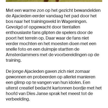
Met een warme zon op het gezicht bewandelden
de Ajacieden eerder vandaag het pad door het
bos naar het trainingsveld in Wageningen.
Gevolgd of opgewacht door tientallen
enthousiaste fans glipten de spelers door de
poort het terrein op. Daar waar de fans niet
verder mochten en het moesten doen met een
snelle foto en een duimpje startten de
Amsterdammers met de voorbereidingen op de
training.
De jonge Ajacieden gaven zich niet zomaar
gewonnen en probeerden op allerlei manieren
een glimp op te vangen van hun idolen. Een
uiterst creatief bedacht kartonnen bordje met het
hoofd van Dies Janse sprak het meest tot de
verbeelding.