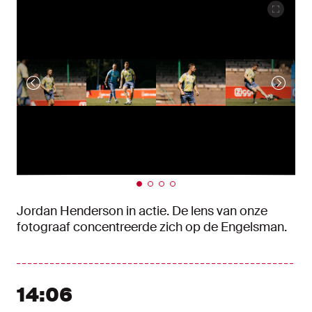
Jordan Henderson in actie. De lens van onze
fotograaf concentreerde zich op de Engelsman.
14:06