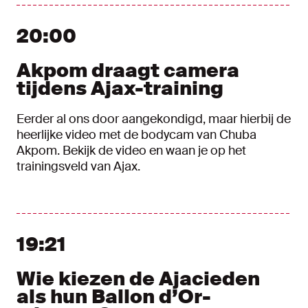
20:00
Akpom draagt camera
tijdens Ajax-training
Eerder al ons door aangekondigd, maar hierbij de
heerlijke video met de bodycam van Chuba
Akpom. Bekijk de video en waan je op het
trainingsveld van Ajax.
19:21
Wie kiezen de Ajacieden
als hun Ballon d’Or-