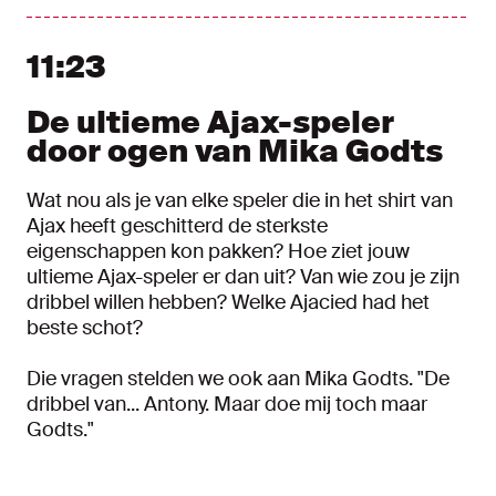
11:23
De ultieme Ajax-speler
door ogen van Mika Godts
Wat nou als je van elke speler die in het shirt van
Ajax heeft geschitterd de sterkste
eigenschappen kon pakken? Hoe ziet jouw
ultieme Ajax-speler er dan uit? Van wie zou je zijn
dribbel willen hebben? Welke Ajacied had het
beste schot?
Die vragen stelden we ook aan Mika Godts. "De
dribbel van... Antony. Maar doe mij toch maar
Godts."