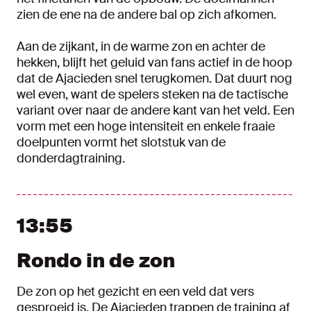
zien de ene na de andere bal op zich afkomen.
Aan de zijkant, in de warme zon en achter de
hekken, blijft het geluid van fans actief in de hoop
dat de Ajacieden snel terugkomen. Dat duurt nog
wel even, want de spelers steken na de tactische
variant over naar de andere kant van het veld. Een
vorm met een hoge intensiteit en enkele fraaie
doelpunten vormt het slotstuk van de
donderdagtraining.
13:55
Rondo in de zon
De zon op het gezicht en een veld dat vers
gesproeid is. De Ajacieden trappen de training af