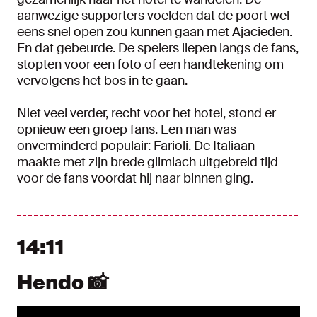
aanwezige supporters voelden dat de poort wel
eens snel open zou kunnen gaan met Ajacieden.
En dat gebeurde. De spelers liepen langs de fans,
stopten voor een foto of een handtekening om
vervolgens het bos in te gaan.
Niet veel verder, recht voor het hotel, stond er
opnieuw een groep fans. Een man was
onverminderd populair: Farioli. De Italiaan
maakte met zijn brede glimlach uitgebreid tijd
voor de fans voordat hij naar binnen ging.
14:11
Hendo 📸