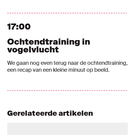
17:00
Ochtendtraining in
vogelvlucht
We gaan nog even terug naar de ochtendtraining,
een recap van een kleine minuut op beeld.
Gerelateerde artikelen