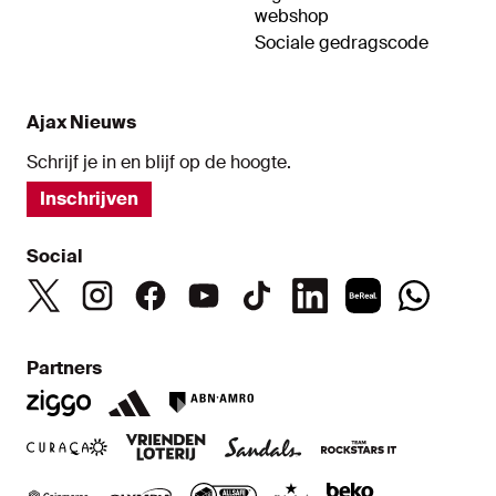
webshop
Sociale gedragscode
Ajax Nieuws
Schrijf je in en blijf op de hoogte.
Inschrijven
Social
Partners