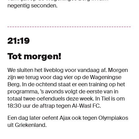
negentig seconden.
21:19
Tot morgen!
We sluiten het liveblog voor vandaag af. Morgen
zijn we terug voor dag vier op de Wageningse
Berg. In de ochtend staat er een training op het
programma, ’s avonds volgt de eerste van in
totaal twee oefenduels deze week. In Tiel is om
18:30 uur de aftrap tegen Al-Wasl FC.
Een dag later oefent Ajax ook tegen Olympiakos
uit Griekenland.