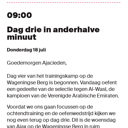
09:00
Dag drie in anderhalve
minuut
Donderdag 18 juli
Goedemorgen Ajacieden,
Dag vier van het trainingskamp op de
Wageningse Berg is begonnen. Vandaag oefent
een gedeelte van de selectie tegen Al-Wasl, de
kampioen van de Verenigde Arabische Emiraten.
Voordat we ons gaan focussen op de
ochtendtraining en de oefenwedstrijd kijken we
nog even terug op dag drie. Dit is de woensdag
van Ajax op de Wageningse Berg in ruim