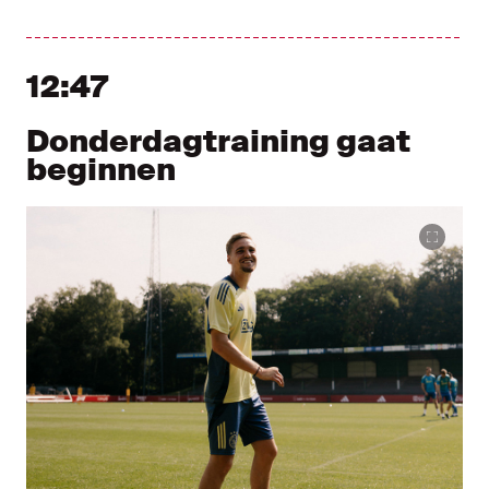
12:47
Donderdagtraining gaat
beginnen