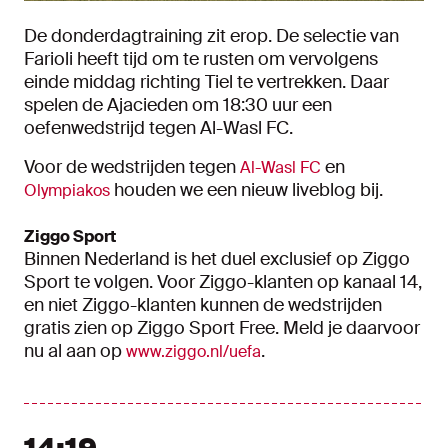
De donderdagtraining zit erop. De selectie van
Farioli heeft tijd om te rusten om vervolgens
einde middag richting Tiel te vertrekken. Daar
spelen de Ajacieden om 18:30 uur een
oefenwedstrijd tegen Al-Wasl FC.
Voor de wedstrijden tegen
en
Al-Wasl FC
houden we een nieuw liveblog bij.
Olympiakos
Ziggo Sport
Binnen Nederland is het duel exclusief op Ziggo
Sport te volgen. Voor Ziggo-klanten op kanaal 14,
en niet Ziggo-klanten kunnen de wedstrijden
gratis zien op Ziggo Sport Free. Meld je daarvoor
nu al aan op
.
www.ziggo.nl/uefa