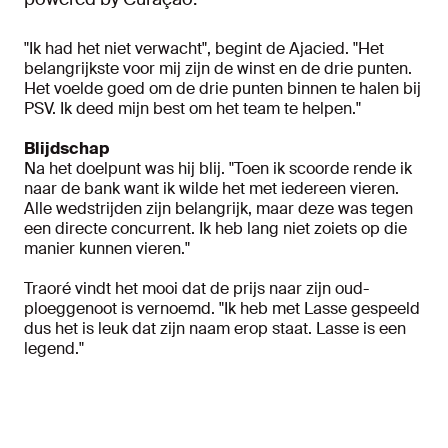
"Ik had het niet verwacht", begint de Ajacied. "Het
belangrijkste voor mij zijn de winst en de drie punten.
Het voelde goed om de drie punten binnen te halen bij
PSV. Ik deed mijn best om het team te helpen."
Blijdschap
Na het doelpunt was hij blij. "Toen ik scoorde rende ik
naar de bank want ik wilde het met iedereen vieren.
Alle wedstrijden zijn belangrijk, maar deze was tegen
een directe concurrent. Ik heb lang niet zoiets op die
manier kunnen vieren."
Traoré vindt het mooi dat de prijs naar zijn oud-
ploeggenoot is vernoemd. "Ik heb met Lasse gespeeld
dus het is leuk dat zijn naam erop staat. Lasse is een
legend."