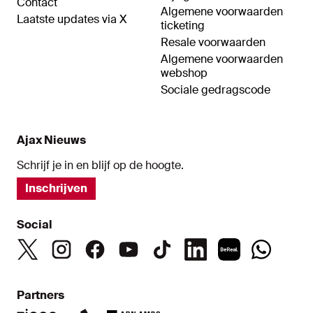
Contact
Algemene voorwaarden
Laatste updates via X
ticketing
Resale voorwaarden
Algemene voorwaarden
webshop
Sociale gedragscode
Ajax Nieuws
Schrijf je in en blijf op de hoogte.
Inschrijven
Social
Partners