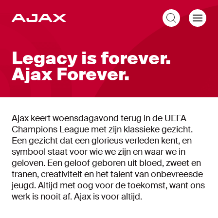
NL
Legacy is forever.
Ajax Forever.
Ajax keert woensdagavond terug in de UEFA
Champions League met zijn klassieke gezicht.
Een gezicht dat een glorieus verleden kent, en
symbool staat voor wie we zijn en waar we in
geloven. Een geloof geboren uit bloed, zweet en
tranen, creativiteit en het talent van onbevreesde
jeugd. Altijd met oog voor de toekomst, want ons
werk is nooit af. Ajax is voor altijd.