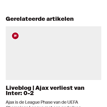
Gerelateerde artikelen
Liveblog | Ajax verliest van
Inter: 0-2
Ajax is de League Phase van de UEFA