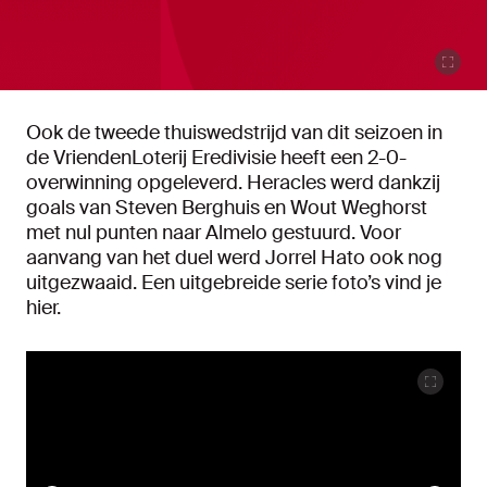
Ook de tweede thuiswedstrijd van dit seizoen in
de VriendenLoterij Eredivisie heeft een 2-0-
overwinning opgeleverd. Heracles werd dankzij
goals van Steven Berghuis en Wout Weghorst
met nul punten naar Almelo gestuurd. Voor
aanvang van het duel werd Jorrel Hato ook nog
uitgezwaaid. Een uitgebreide serie foto’s vind je
hier.