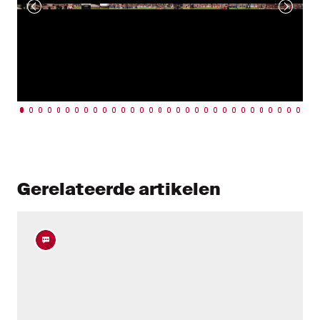
Gerelateerde artikelen