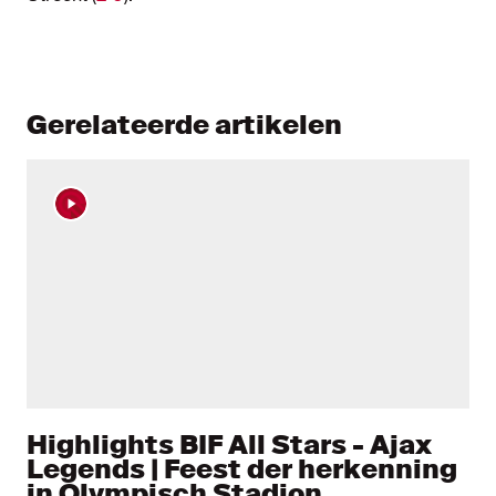
Gerelateerde artikelen
Highlights BIF All Stars - Ajax
Legends | Feest der herkenning
in Olympisch Stadion