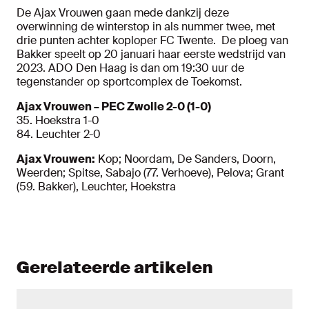
De Ajax Vrouwen gaan mede dankzij deze
overwinning de winterstop in als nummer twee, met
drie punten achter koploper FC Twente. De ploeg van
Bakker speelt op 20 januari haar eerste wedstrijd van
2023. ADO Den Haag is dan om 19:30 uur de
tegenstander op sportcomplex de Toekomst.
Ajax Vrouwen – PEC Zwolle 2-0 (1-0)
35. Hoekstra 1-0
84. Leuchter 2-0
Ajax Vrouwen:
Kop; Noordam, De Sanders, Doorn,
Weerden; Spitse, Sabajo (77. Verhoeve), Pelova; Grant
(59. Bakker), Leuchter, Hoekstra
Gerelateerde artikelen