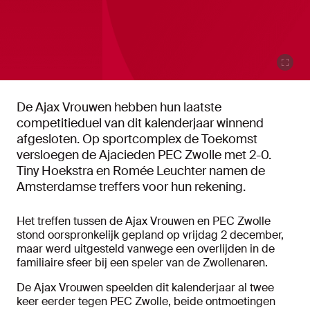
De Ajax Vrouwen hebben hun laatste
competitieduel van dit kalenderjaar winnend
afgesloten. Op sportcomplex de Toekomst
versloegen de Ajacieden PEC Zwolle met 2-0.
Tiny Hoekstra en Romée Leuchter namen de
Amsterdamse treffers voor hun rekening.
Het treffen tussen de Ajax Vrouwen en PEC Zwolle
stond oorspronkelijk gepland op vrijdag 2 december,
maar werd uitgesteld vanwege een overlijden in de
familiaire sfeer bij een speler van de Zwollenaren.
De Ajax Vrouwen speelden dit kalenderjaar al twee
keer eerder tegen PEC Zwolle, beide ontmoetingen