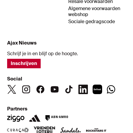
Resale voorwaarden
Algemene voorwaarden
webshop
Sociale gedragscode
Ajax Nieuws
Schrijf je in en blijf op de hoogte.
Inschrijven
Social
Partners