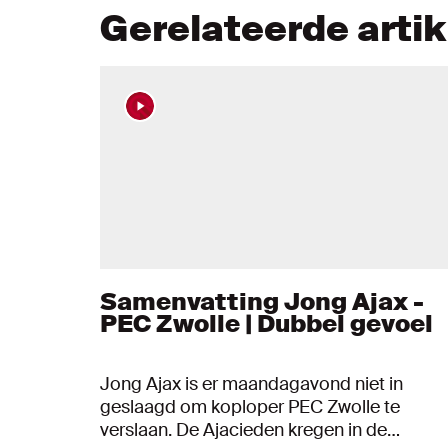
Gerelateerde arti
Samenvatting Jong Ajax -
PEC Zwolle | Dubbel gevoel
Jong Ajax is er maandagavond niet in
geslaagd om koploper PEC Zwolle te
verslaan. De Ajacieden kregen in de