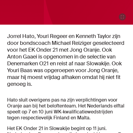
Jorrel Hato, Youri Regeer en Kenneth Taylor zijn
door bondscoach Michael Reiziger geselecteerd
voor het EK Onder 21 met Jong Oranje. Ook
Anton Gaaei is opgenomen in de selectie van
Denemarken O21 en reist af naar Slowakije. Ook
Youri Baas was opgeroepen voor Jong Oranje,
maar hij moest vrijdag afhaken omdat hij niet fit
genoeg is.
Hato sluit overigens pas na zijn verplichtingen voor
Oranje aan bij het beloftenteam. Het Nederlands elftal
speelt op 7 en 10 juni WK-kwalificatiewedstrijden
tegen respectievelijk Finland en Malta.
Het EK Onder 21 in Slowakije begint op 11 juni.