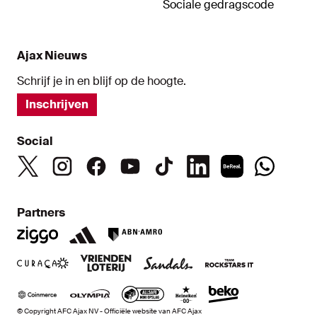
Sociale gedragscode
Ajax Nieuws
Schrijf je in en blijf op de hoogte.
Inschrijven
Social
Partners
© Copyright AFC Ajax NV - Officiële website van AFC Ajax