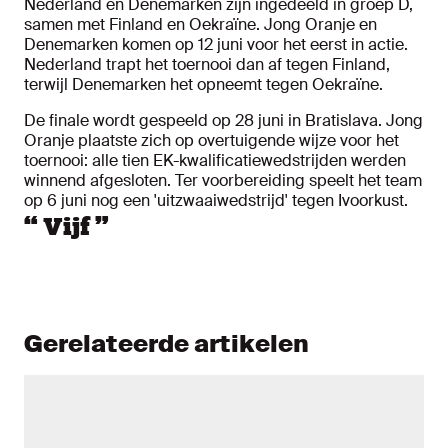
Nederland en Denemarken zijn ingedeeld in groep D,
samen met Finland en Oekraïne. Jong Oranje en
Denemarken komen op 12 juni voor het eerst in actie.
Nederland trapt het toernooi dan af tegen Finland,
terwijl Denemarken het opneemt tegen Oekraïne.
De finale wordt gespeeld op 28 juni in Bratislava. Jong
Oranje plaatste zich op overtuigende wijze voor het
toernooi: alle tien EK-kwalificatiewedstrijden werden
winnend afgesloten. Ter voorbereiding speelt het team
op 6 juni nog een 'uitzwaaiwedstrijd' tegen Ivoorkust.
“
Vijf
”
Gerelateerde artikelen