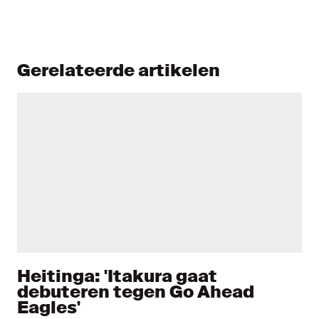
Gerelateerde artikelen
Heitinga: 'Itakura gaat
debuteren tegen Go Ahead
Eagles'