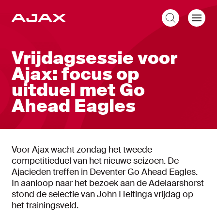
NL
Vrijdagsessie voor
Ajax: focus op
uitduel met Go
Ahead Eagles
Voor Ajax wacht zondag het tweede
competitieduel van het nieuwe seizoen. De
Ajacieden treffen in Deventer Go Ahead Eagles.
In aanloop naar het bezoek aan de Adelaarshorst
stond de selectie van John Heitinga vrijdag op
het trainingsveld.