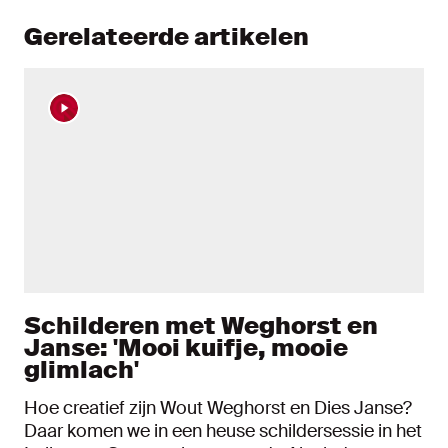
Gerelateerde artikelen
Schilderen met Weghorst en
Janse: 'Mooi kuifje, mooie
glimlach'
Hoe creatief zijn Wout Weghorst en Dies Janse?
Daar komen we in een heuse schildersessie in het