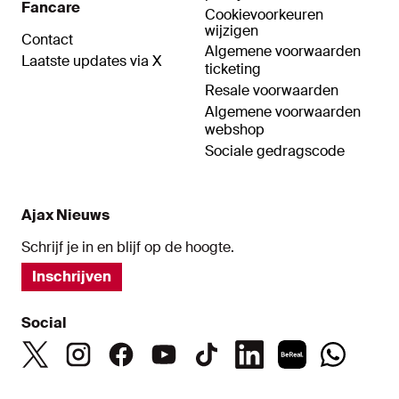
Fancare
Cookievoorkeuren
wijzigen
Contact
Algemene voorwaarden
Laatste updates via X
ticketing
Resale voorwaarden
Algemene voorwaarden
webshop
Sociale gedragscode
Ajax Nieuws
Schrijf je in en blijf op de hoogte.
Inschrijven
Social