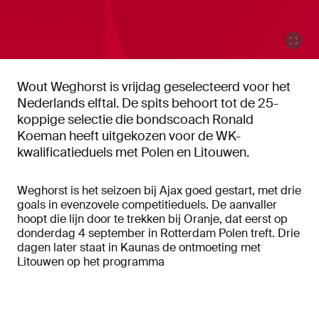
Wout Weghorst is vrijdag geselecteerd voor het
Nederlands elftal. De spits behoort tot de 25-
koppige selectie die bondscoach Ronald
Koeman heeft uitgekozen voor de WK-
kwalificatieduels met Polen en Litouwen.
Weghorst is het seizoen bij Ajax goed gestart, met drie
goals in evenzovele competitieduels. De aanvaller
hoopt die lijn door te trekken bij Oranje, dat eerst op
donderdag 4 september in Rotterdam Polen treft. Drie
dagen later staat in Kaunas de ontmoeting met
Litouwen op het programma