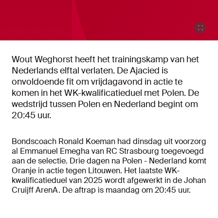
Wout Weghorst heeft het trainingskamp van het
Nederlands elftal verlaten. De Ajacied is
onvoldoende fit om vrijdagavond in actie te
komen in het WK-kwalificatieduel met Polen. De
wedstrijd tussen Polen en Nederland begint om
20:45 uur.
Bondscoach Ronald Koeman had dinsdag uit voorzorg
al Emmanuel Emegha van RC Strasbourg toegevoegd
aan de selectie. Drie dagen na Polen - Nederland komt
Oranje in actie tegen Litouwen. Het laatste WK-
kwalificatieduel van 2025 wordt afgewerkt in de Johan
Cruijff ArenA. De aftrap is maandag om 20:45 uur.