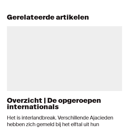
Gerelateerde artikelen
Overzicht | De opgeroepen
internationals
Het is interlandbreak. Verschillende Ajacieden
hebben zich gemeld bij het elftal uit hun