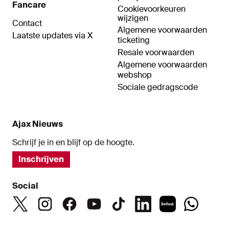
Fancare
Cookievoorkeuren
wijzigen
Contact
Algemene voorwaarden
Laatste updates via X
ticketing
Resale voorwaarden
Algemene voorwaarden
webshop
Sociale gedragscode
Ajax Nieuws
Schrijf je in en blijf op de hoogte.
Inschrijven
Social