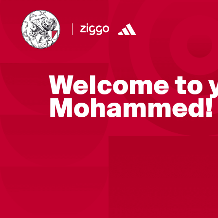
Welcome to 
Mohammed!