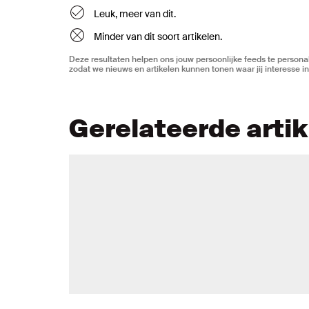
Leuk, meer van dit.
Minder van dit soort artikelen.
Deze resultaten helpen ons jouw persoonlijke feeds te personal
zodat we nieuws en artikelen kunnen tonen waar jij interesse in
Gerelateerde arti