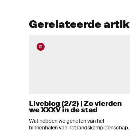
Gerelateerde arti
Liveblog (2/2) | Zo vierden
we XXXV in de stad
Wat hebben we genoten van het
binnenhalen van het landskampioenschap.