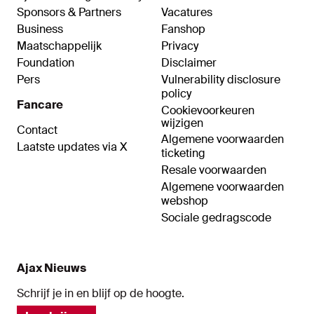
Sponsors & Partners
Vacatures
Business
Fanshop
Maatschappelijk
Privacy
Foundation
Disclaimer
Pers
Vulnerability disclosure
policy
Fancare
Cookievoorkeuren
wijzigen
Contact
Algemene voorwaarden
Laatste updates via X
ticketing
Resale voorwaarden
Algemene voorwaarden
webshop
Sociale gedragscode
Ajax Nieuws
Schrijf je in en blijf op de hoogte.