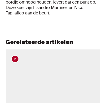
bordje omhoog houden, levert dat een punt op.
Deze keer zijn Lisandro Martínez en Nico
Tagliafico aan de beurt.
Gerelateerde artikelen