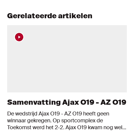
Gerelateerde artikelen
Samenvatting Ajax O19 - AZ O19
De wedstrijd Ajax O19 - AZ O19 heeft geen
winnaar gekregen. Op sportcomplex de
Toekomst werd het 2-2. Ajax O19 kwam nog wel