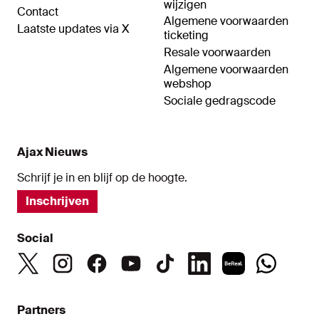
wijzigen
Contact
Algemene voorwaarden
Laatste updates via X
ticketing
Resale voorwaarden
Algemene voorwaarden
webshop
Sociale gedragscode
Ajax Nieuws
Schrijf je in en blijf op de hoogte.
Inschrijven
Social
Partners