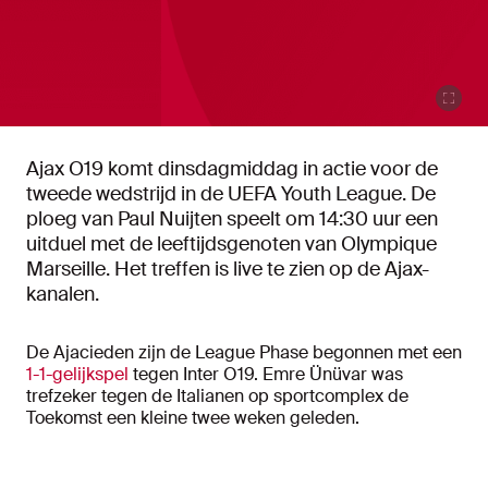
Ajax O19 komt dinsdagmiddag in actie voor de
tweede wedstrijd in de UEFA Youth League. De
ploeg van Paul Nuijten speelt om 14:30 uur een
uitduel met de leeftijdsgenoten van Olympique
Marseille. Het treffen is live te zien op de Ajax-
kanalen.
De Ajacieden zijn de League Phase begonnen met een
1-1-gelijkspel
tegen Inter O19. Emre Ünüvar was
trefzeker tegen de Italianen op sportcomplex de
Toekomst een kleine twee weken geleden.