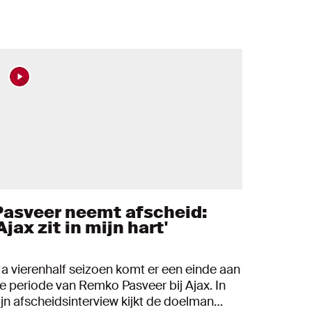
Pasveer neemt afscheid:
Ajax zit in mijn hart'
a vierenhalf seizoen komt er een einde aan
e periode van Remko Pasveer bij Ajax. In
ijn afscheidsinterview kijkt de doelman