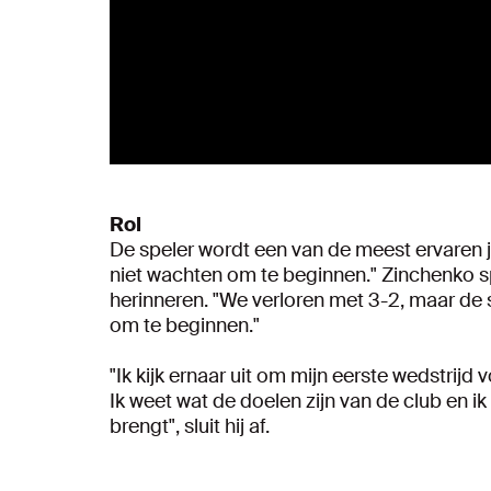
Rol
De speler wordt een van de meest ervaren j
niet wachten om te beginnen." Zinchenko s
herinneren. "We verloren met 3-2, maar de s
om te beginnen."
"Ik kijk ernaar uit om mijn eerste wedstrij
Ik weet wat de doelen zijn van de club en 
brengt", sluit hij af.