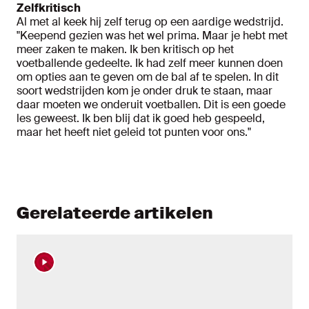
Zelfkritisch
Al met al keek hij zelf terug op een aardige wedstrijd.
"Keepend gezien was het wel prima. Maar je hebt met
meer zaken te maken. Ik ben kritisch op het
voetballende gedeelte. Ik had zelf meer kunnen doen
om opties aan te geven om de bal af te spelen. In dit
soort wedstrijden kom je onder druk te staan, maar
daar moeten we onderuit voetballen. Dit is een goede
les geweest. Ik ben blij dat ik goed heb gespeeld,
maar het heeft niet geleid tot punten voor ons."
Gerelateerde artikelen