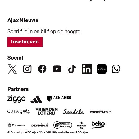
Ajax Nieuws
Schrijf je in en blijf op de hoogte.
Inschrijven
Social
Partners
© Copyright AFC Ajax NV - Officiële website van AFC Ajax