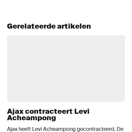
Gerelateerde artikelen
Ajax contracteert Levi
Acheampong
Ajax heeft Levi Acheampong gecontracteerd. De