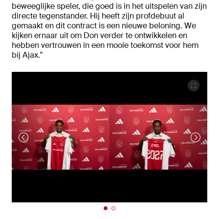
beweeglijke speler, die goed is in het uitspelen van zijn
directe tegenstander. Hij heeft zijn profdebuut al
gemaakt en dit contract is een nieuwe beloning. We
kijken ernaar uit om Don verder te ontwikkelen en
hebben vertrouwen in een mooie toekomst voor hem
bij Ajax."