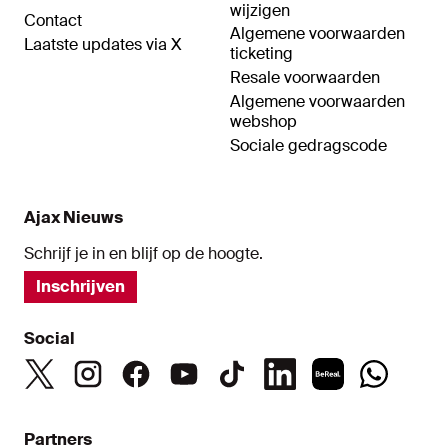
wijzigen
Contact
Algemene voorwaarden
Laatste updates via X
ticketing
Resale voorwaarden
Algemene voorwaarden
webshop
Sociale gedragscode
Ajax Nieuws
Schrijf je in en blijf op de hoogte.
Inschrijven
Social
Partners