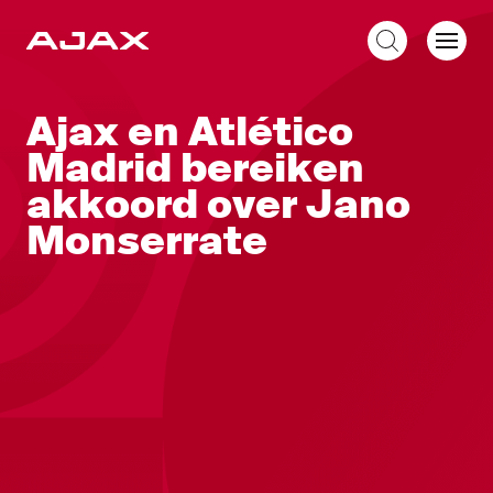
NL
Ajax en Atlético
Madrid bereiken
akkoord over Jano
Monserrate