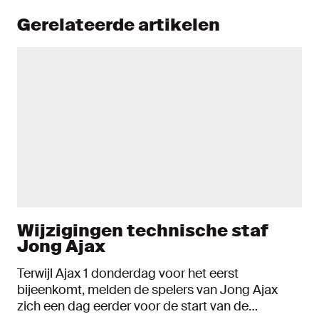
Gerelateerde artikelen
Wijzigingen technische staf
Jong Ajax
Terwijl Ajax 1 donderdag voor het eerst
bijeenkomt, melden de spelers van Jong Ajax
zich een dag eerder voor de start van de