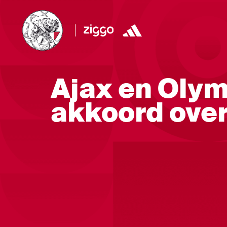
Ajax en Olym
akkoord over