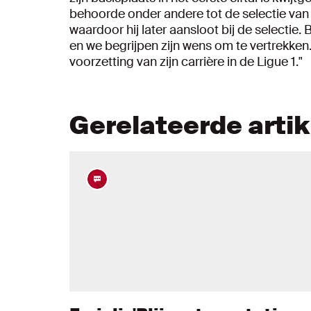
behoorde onder andere tot de selectie van 
waardoor hij later aansloot bij de selectie. 
en we begrijpen zijn wens om te vertrekken
voorzetting van zijn carrière in de Ligue 1."
Gerelateerde arti