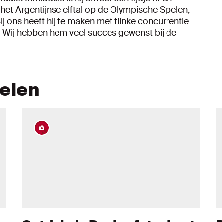
het Argentijnse elftal op de Olympische Spelen,
Bij ons heeft hij te maken met flinke concurrentie
. Wij hebben hem veel succes gewenst bij de
kelen