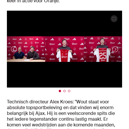
keer in actie voor Oranje.
Technisch directeur Alex Kroes: "Wout staat voor
absolute topsportbeleving en dat vinden wij enorm
belangrijk bij Ajax. Hij is een veelscorende spits die
het iedere tegenstander continu lastig maakt. Er
komen veel wedstrijden aan de komende maanden,