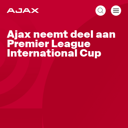
NL
Ajax neemt deel aan
Premier League
International Cup