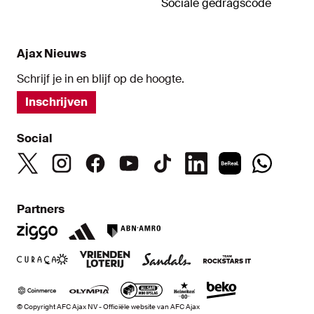
Sociale gedragscode
Ajax Nieuws
Schrijf je in en blijf op de hoogte.
Inschrijven
Social
Partners
© Copyright AFC Ajax NV - Officiële website van AFC Ajax