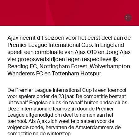
Ajax neemt dit seizoen voor het eerst deel aan de
Premier League International Cup. In Engeland
speelt een combinatie van Ajax O19 en Jong Ajax
vier groepswedstrijden tegen respectievelijk
Reading FC, Nottingham Forest, Wolverhampton
Wanderers FC en Tottenham Hotspur.
De Premier League International Cup is een toernooi
voor spelers onder de 23 jaar. De competitie bestaat
uit twaalf Engelse clubs én twaalf buitenlandse clubs.
Deze internationale teams zijn door de Premier
League uitgenodigd om deel te nemen aan het
toernooi. Als Ajax zich weet te plaatsen voor de
volgende ronde, hervatten de Amsterdammers de
competitie na de winterstop.