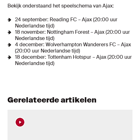
Bekijk onderstaand het speelschema van Ajax:
24 september: Reading FC – Ajax (20:00 uur
Nederlandse tijd)
18 november: Nottingham Forest – Ajax (20:00 uur
Nederlandse tijd)
4 december: Wolverhampton Wanderers FC – Ajax
(20:00 uur Nederlandse tijd)
18 december: Tottenham Hotspur – Ajax (20:00 uur
Nederlandse tijd)
Gerelateerde artikelen