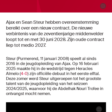
Ajax en Sean Steur hebben overeenstemming
bereikt over een nieuw contract. De nieuwe
verbintenis van de zeventienjarige middenvelder
loopt tot en met 30 juni 2028. Zijn oude contract
liep tot medio 2027.
Steur (Purmerend, 11 januari 2008) speelt al sinds
2016 in de jeugdopleiding van Ajax. Op 16 februari
2025 maakte hij in de wedstrijd tegen Heracles
Almelo (
4-0
) zijn officiële debuut in het eerste elftal.
Deze zomer werd Steur uitgeroepen tot het grootste
talent van de jeugdopleiding van het seizoen
2024/2025, waarvoor hij de Abdelhak Nouri Trofee in
ontvangst mocht nemen.