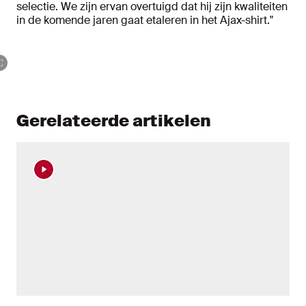
selectie. We zijn ervan overtuigd dat hij zijn kwaliteiten
in de komende jaren gaat etaleren in het Ajax-shirt."
Gerelateerde artikelen