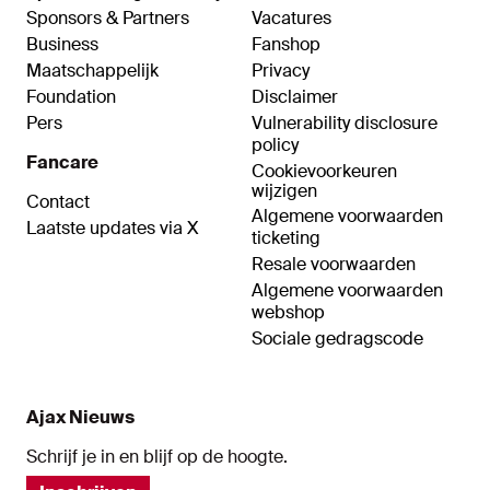
Sponsors & Partners
Vacatures
Business
Fanshop
Maatschappelijk
Privacy
Foundation
Disclaimer
Pers
Vulnerability disclosure
policy
Fancare
Cookievoorkeuren
wijzigen
Contact
Algemene voorwaarden
Laatste updates via X
ticketing
Resale voorwaarden
Algemene voorwaarden
webshop
Sociale gedragscode
Ajax Nieuws
Schrijf je in en blijf op de hoogte.