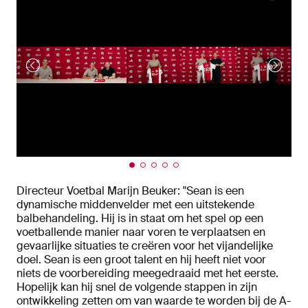
Directeur Voetbal Marijn Beuker: "Sean is een
dynamische middenvelder met een uitstekende
balbehandeling. Hij is in staat om het spel op een
voetballende manier naar voren te verplaatsen en
gevaarlijke situaties te creëren voor het vijandelijke
doel. Sean is een groot talent en hij heeft niet voor
niets de voorbereiding meegedraaid met het eerste.
Hopelijk kan hij snel de volgende stappen in zijn
ontwikkeling zetten om van waarde te worden bij de A-