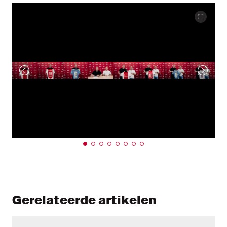
Gerelateerde artikelen