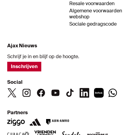
Resale voorwaarden
Algemene voorwaarden
webshop
Sociale gedragscode
Ajax Nieuws
Schrijf je in en blijf op de hoogte.
Inschrijven
Social
Partners