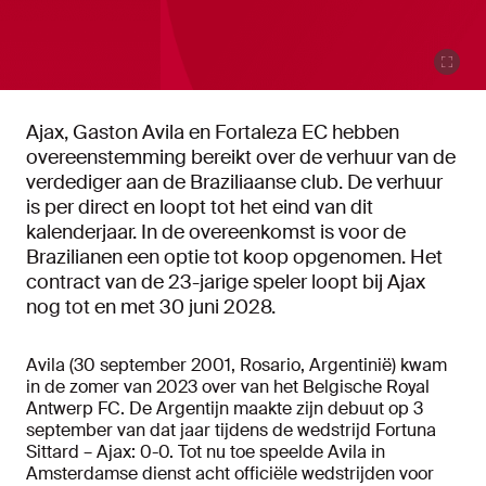
Ajax, Gaston Avila en Fortaleza EC hebben
overeenstemming bereikt over de verhuur van de
verdediger aan de Braziliaanse club. De verhuur
is per direct en loopt tot het eind van dit
kalenderjaar. In de overeenkomst is voor de
Brazilianen een optie tot koop opgenomen. Het
contract van de 23-jarige speler loopt bij Ajax
nog tot en met 30 juni 2028.
Avila (30 september 2001, Rosario, Argentinië) kwam
in de zomer van 2023 over van het Belgische Royal
Antwerp FC. De Argentijn maakte zijn debuut op 3
september van dat jaar tijdens de wedstrijd Fortuna
Sittard – Ajax: 0-0. Tot nu toe speelde Avila in
Amsterdamse dienst acht officiële wedstrijden voor