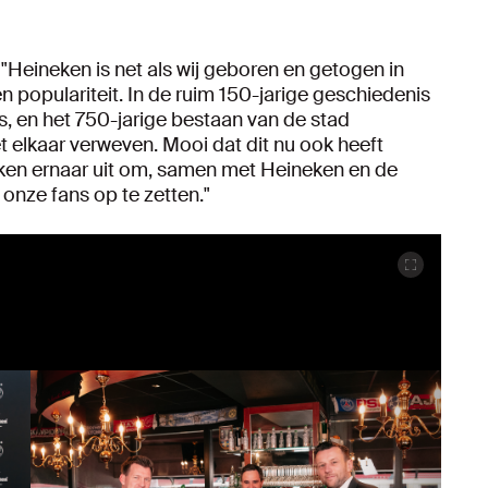
 "Heineken is net als wij geboren en getogen in
populariteit. In de ruim 150-jarige geschiedenis
, en het 750-jarige bestaan van de stad
t elkaar verweven. Mooi dat dit nu ook heeft
ijken ernaar uit om, samen met Heineken en de
 onze fans op te zetten."