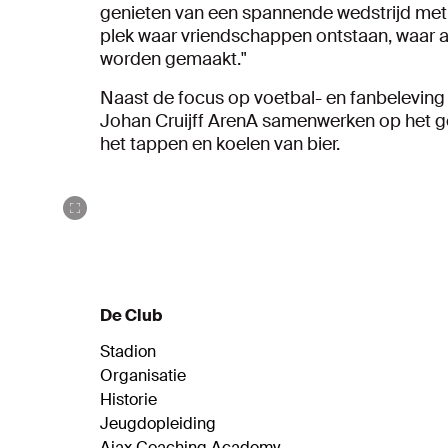
genieten van een spannende wedstrijd met e
plek waar vriendschappen ontstaan, waar a
worden gemaakt."
Naast de focus op voetbal- en fanbeleving
Johan Cruijff ArenA samenwerken op het g
het tappen en koelen van bier.
De Club
Stadion
Organisatie
Historie
Jeugdopleiding
Ajax Coaching Academy