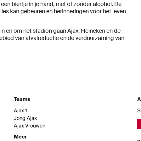
en biertje in je hand, met of zonder alcohol. De
lles kan gebeuren en herinneringen voor het leven
 in en om het stadion gaan Ajax, Heineken en de
ebied van afvalreductie en de verduurzaming van
Teams
A
Ajax 1
S
Jong Ajax
Ajax Vrouwen
Meer