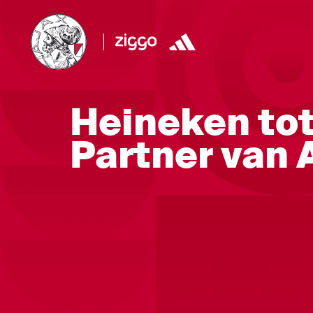
Heineken tot
Partner van 