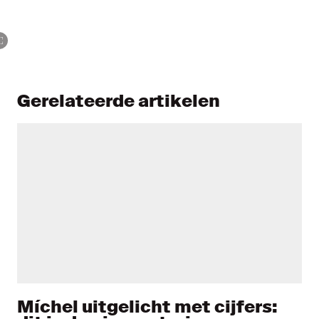
Gerelateerde artikelen
Míchel uitgelicht met cijfers: