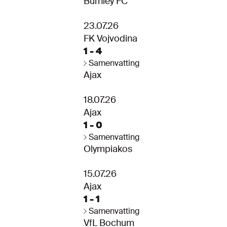
Burnley FC
23.07.26
FK Vojvodina
1 - 4
Samenvatting
Ajax
18.07.26
Ajax
1 - 0
Samenvatting
Olympiakos
15.07.26
Ajax
1 - 1
Samenvatting
VfL Bochum