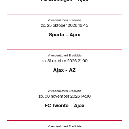
VriendenLoterij Eredivisie
zo. 25 oktober 2026 16:45
Sparta
-
Ajax
VriendenLoterij Eredivisie
za. 31 oktober 2026 21:00
Ajax
-
AZ
VriendenLoterij Eredivisie
zo. 08 november 2026 14:30
FC Twente
-
Ajax
VriendenLoterij Eredivisie