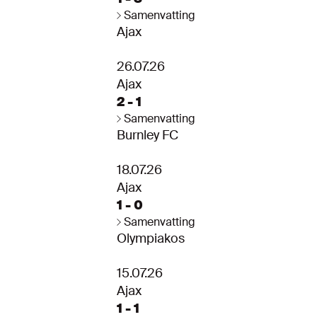
Samenvatting
Ajax
26.07.26
Ajax
2 - 1
Samenvatting
Burnley FC
18.07.26
Ajax
1 - 0
Samenvatting
Olympiakos
15.07.26
Ajax
1 - 1