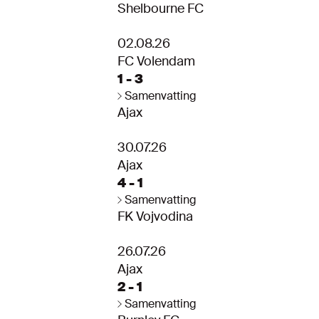
Shelbourne FC
02.08.26
FC Volendam
1 - 3
Samenvatting
Ajax
30.07.26
Ajax
4 - 1
Samenvatting
FK Vojvodina
26.07.26
Ajax
2 - 1
Samenvatting