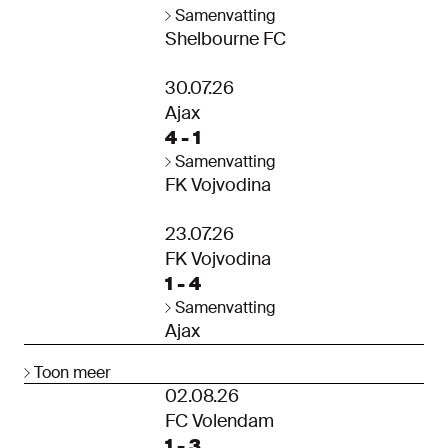
Samenvatting
Shelbourne FC
30.07.26
Ajax
4 - 1
Samenvatting
FK Vojvodina
23.07.26
FK Vojvodina
1 - 4
Samenvatting
Ajax
Toon meer
02.08.26
FC Volendam
1 - 3