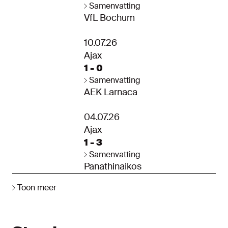
Samenvatting
VfL Bochum
10.07.26
Ajax
1 - 0
Samenvatting
AEK Larnaca
04.07.26
Ajax
1 - 3
Samenvatting
Panathinaikos
Toon meer