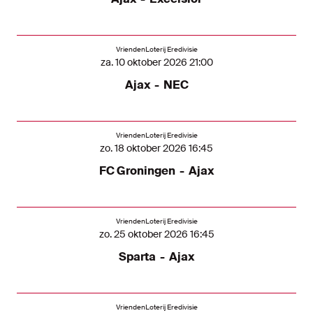
VriendenLoterij Eredivisie
za. 10 oktober 2026 21:00
Ajax
-
NEC
VriendenLoterij Eredivisie
zo. 18 oktober 2026 16:45
FC Groningen
-
Ajax
VriendenLoterij Eredivisie
zo. 25 oktober 2026 16:45
Sparta
-
Ajax
VriendenLoterij Eredivisie