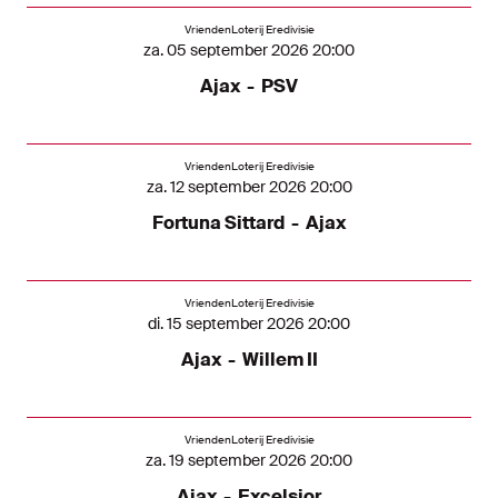
VriendenLoterij Eredivisie
za. 05 september 2026 20:00
Ajax
-
PSV
VriendenLoterij Eredivisie
za. 12 september 2026 20:00
Fortuna Sittard
-
Ajax
VriendenLoterij Eredivisie
di. 15 september 2026 20:00
Ajax
-
Willem II
VriendenLoterij Eredivisie
za. 19 september 2026 20:00
Ajax
-
Excelsior