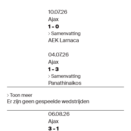
10.07.26
Ajax
1 - 0
Samenvatting
AEK Larnaca
04.07.26
Ajax
1 - 3
Samenvatting
Panathinaikos
Toon meer
Er zijn geen gespeelde wedstrijden
06.08.26
Ajax
3 - 1