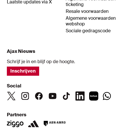
Laatste updates via X
ticketing
Resale voorwaarden
Algemene voorwaarden
webshop
Sociale gedragscode
Ajax Nieuws
Schrijf je in en blijf op de hoogte.
Inschrijven
Social
Partners