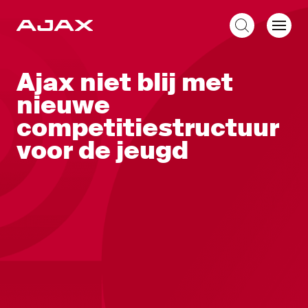
NL
Ajax niet blij met
nieuwe
competitiestructuur
voor de jeugd