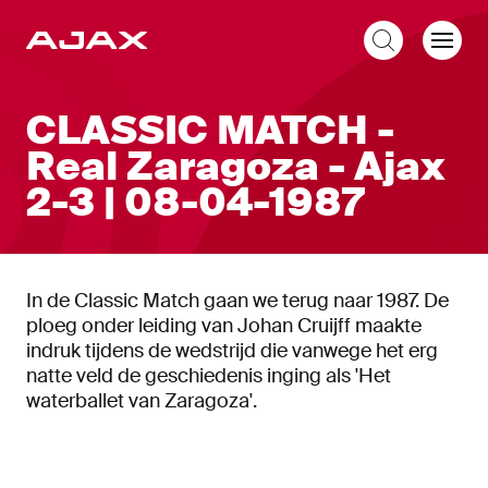
NL
CLASSIC MATCH -
Real Zaragoza - Ajax
2-3 | 08-04-1987
In de Classic Match gaan we terug naar 1987. De
ploeg onder leiding van Johan Cruijff maakte
indruk tijdens de wedstrijd die vanwege het erg
natte veld de geschiedenis inging als 'Het
waterballet van Zaragoza'.