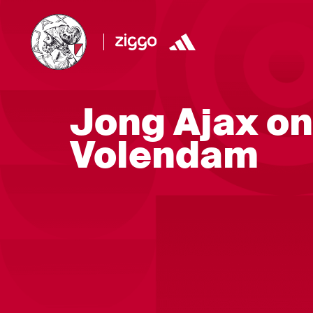
Jong Ajax on
Volendam