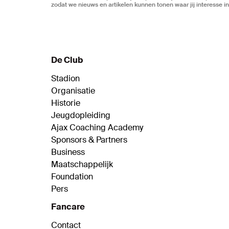
zodat we nieuws en artikelen kunnen tonen waar jij interesse in
De Club
Stadion
Organisatie
Historie
Jeugdopleiding
Ajax Coaching Academy
Sponsors & Partners
Business
Maatschappelijk
Foundation
Pers
Fancare
Contact