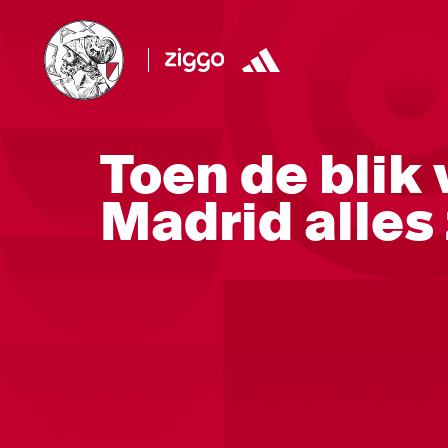
Toen de blik 
Madrid alles 