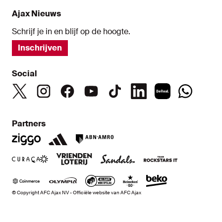
Ajax Nieuws
Schrijf je in en blijf op de hoogte.
Inschrijven
Social
Partners
© Copyright AFC Ajax NV - Officiële website van AFC Ajax