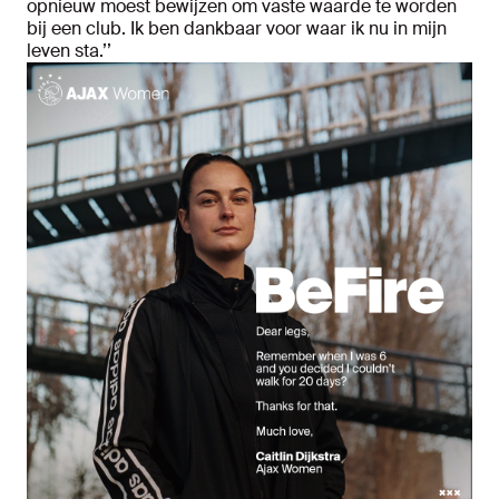
opnieuw moest bewijzen om vaste waarde te worden
bij een club. Ik ben dankbaar voor waar ik nu in mijn
leven sta.’’