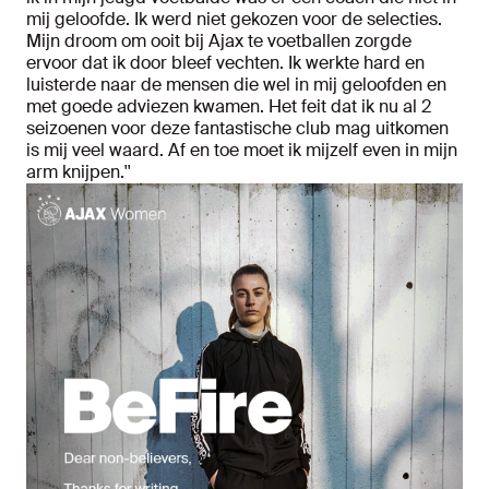
mij geloofde. Ik werd niet gekozen voor de selecties.
Mijn droom om ooit bij Ajax te voetballen zorgde
ervoor dat ik door bleef vechten. Ik werkte hard en
luisterde naar de mensen die wel in mij geloofden en
met goede adviezen kwamen. Het feit dat ik nu al 2
seizoenen voor deze fantastische club mag uitkomen
is mij veel waard. Af en toe moet ik mijzelf even in mijn
arm knijpen.''