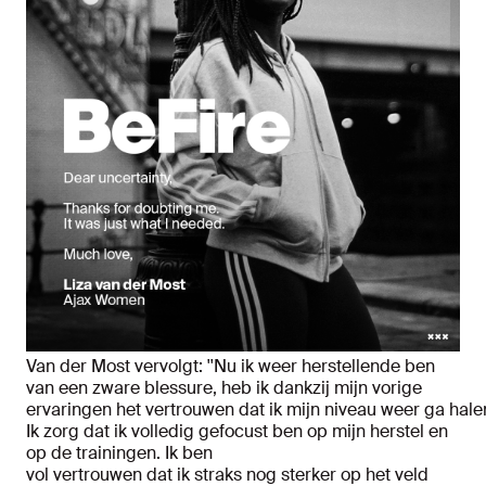
Van der Most vervolgt: ''Nu ik weer herstellende ben
van een zware blessure, heb ik dankzij mijn vorige
ervaringen het vertrouwen dat ik mijn niveau weer ga hale
Ik zorg dat ik volledig gefocust ben op mijn herstel en
op de trainingen. Ik ben
vol vertrouwen dat ik straks nog sterker op het veld