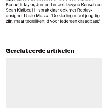
Kenneth Taylor, Jurriën Timber, Devyne Rensch en
Sean Klaiber. Hij sprak daar ook met Replay-
designer Paolo Mosca: 'De kleding moet jeugdig
zijn, maar tegelijkertijd voor iedereen draagbaar.'
Gerelateerde artikelen