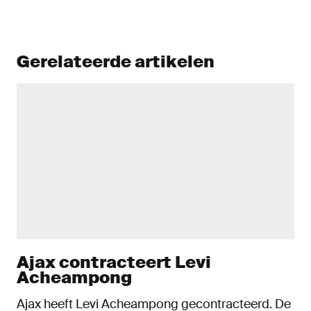
Gerelateerde artikelen
Ajax contracteert Levi
Acheampong
Ajax heeft Levi Acheampong gecontracteerd. De