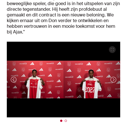
beweeglijke speler, die goed is in het uitspelen van zijn
directe tegenstander. Hij heeft zijn profdebuut al
gemaakt en dit contract is een nieuwe beloning. We
kijken ernaar uit om Don verder te ontwikkelen en
hebben vertrouwen in een mooie toekomst voor hem
bij Ajax."