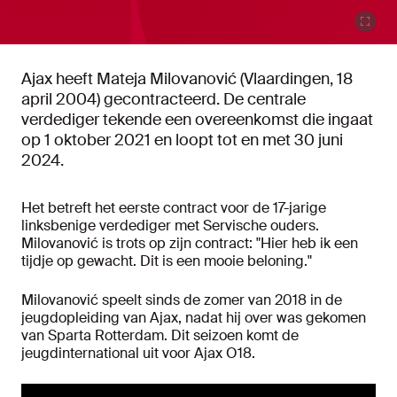
Ajax heeft Mateja Milovanović (Vlaardingen, 18
april 2004) gecontracteerd. De centrale
verdediger tekende een overeenkomst die ingaat
op 1 oktober 2021 en loopt tot en met 30 juni
2024.
Het betreft het eerste contract voor de 17-jarige
linksbenige verdediger met Servische ouders.
Milovanović is trots op zijn contract: "Hier heb ik een
tijdje op gewacht. Dit is een mooie beloning."
Milovanović speelt sinds de zomer van 2018 in de
jeugdopleiding van Ajax, nadat hij over was gekomen
van Sparta Rotterdam. Dit seizoen komt de
jeugdinternational uit voor Ajax O18.