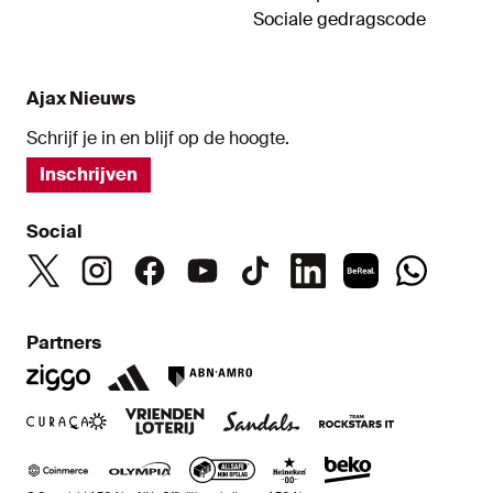
Sociale gedragscode
Ajax Nieuws
Schrijf je in en blijf op de hoogte.
Inschrijven
Social
Partners