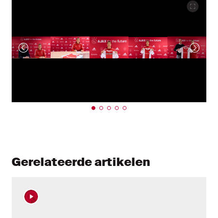
Gerelateerde artikelen