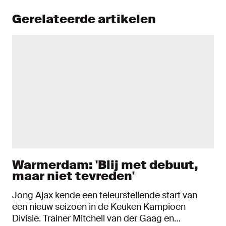
Gerelateerde artikelen
Warmerdam: 'Blij met debuut,
maar niet tevreden'
Jong Ajax kende een teleurstellende start van
een nieuw seizoen in de Keuken Kampioen
Divisie. Trainer Mitchell van der Gaag en