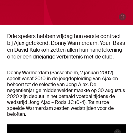
Drie spelers hebben vrijdag hun eerste contract
bij Ajax getekend. Donny Warmerdam, Youri Baas
en David Kalokoh zetten allen hun handtekening
onder een driejarige verbintenis met de club.
Donny Warmerdam (Sassenheim, 2 januari 2002)
speelt vanaf 2010 in de jeugdopleiding van Ajax en
behoort tot de selectie van Jong Ajax. De
negentienjarige middenvelder maakte op 30 augustus
2020 zijn debuut in het betaald voetbal tijdens de
wedstrijd Jong Ajax – Roda JC (0-4). Tot nu toe
speelde Warmerdam zestien wedstrijden voor de
beloften.