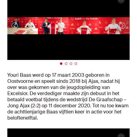
Youri Baas werd op 17 maart 2003 geboren in
Oostvoorne en speelt sinds 2018 bij Ajax, nadat hij
over was gekomen van de jeugdopleiding van
Excelsior. De verdediger maakte zijn debuut in het
betaald voetbal tijdens de wedstrijd De Graafschap –
Jong Ajax (2-2) op 11 december 2020. Tot nu toe kwam
de achttienjarige Baas vijftien keer in actie voor het
beloftenelftal.