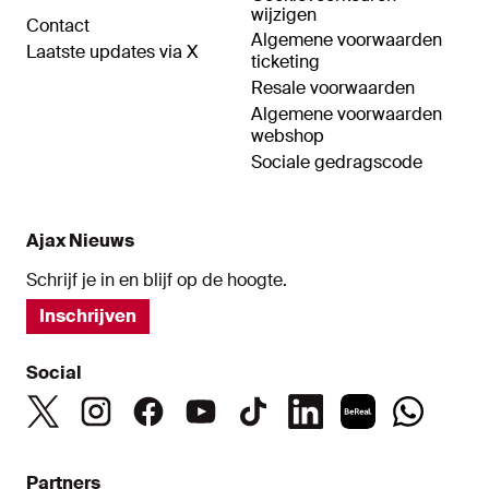
wijzigen
Contact
Algemene voorwaarden
Laatste updates via X
ticketing
Resale voorwaarden
Algemene voorwaarden
webshop
Sociale gedragscode
Ajax Nieuws
Schrijf je in en blijf op de hoogte.
Inschrijven
Social
Partners