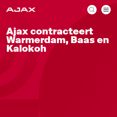
NL
Ajax contracteert
Warmerdam, Baas en
Kalokoh