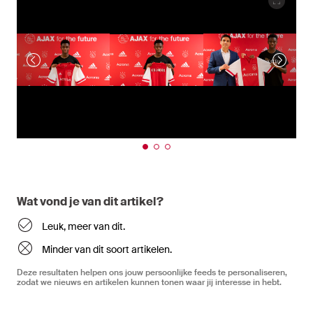
Wat vond je van dit artikel?
Leuk, meer van dit.
Minder van dit soort artikelen.
Deze resultaten helpen ons jouw persoonlijke feeds te personaliseren,
zodat we nieuws en artikelen kunnen tonen waar jij interesse in hebt.