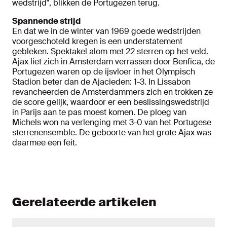
wedstrijd", blikken de Portugezen terug.
Spannende strijd
En dat we in de winter van 1969 goede wedstrijden
voorgeschoteld kregen is een understatement
gebleken. Spektakel alom met 22 sterren op het veld.
Ajax liet zich in Amsterdam verrassen door Benfica, de
Portugezen waren op de ijsvloer in het Olympisch
Stadion beter dan de Ajacieden: 1-3. In Lissabon
revancheerden de Amsterdammers zich en trokken ze
de score gelijk, waardoor er een beslissingswedstrijd
in Parijs aan te pas moest komen. De ploeg van
Michels won na verlenging met 3-0 van het Portugese
sterrenensemble. De geboorte van het grote Ajax was
daarmee een feit.
Gerelateerde artikelen