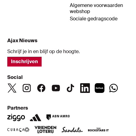
Algemene voorwaarden
webshop
Sociale gedragscode
Ajax Nieuws
Schrijf je in en blijf op de hoogte.
Inschrijven
Social
Partners