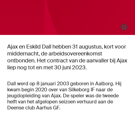
Ajax en Eskild Dall hebben 31 augustus, kort voor
middernacht, de arbeidsovereenkomst
ontbonden. Het contract van de aanvaller bij Ajax
liep nog tot en met 30 juni 2023.
Dall werd op 8 januari 2003 geboren in Aalborg. Hij
kwam begin 2020 over van Silkeborg IF naar de
jeugdopleiding van Ajax. De speler was de tweede
helft van het afgelopen seizoen verhuurd aan de
Deense club Aarhus GF.