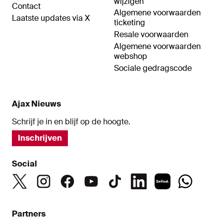
wijzigen
Contact
Algemene voorwaarden
Laatste updates via X
ticketing
Resale voorwaarden
Algemene voorwaarden
webshop
Sociale gedragscode
Ajax Nieuws
Schrijf je in en blijf op de hoogte.
Inschrijven
Social
Partners