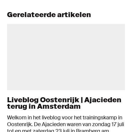
Gerelateerde artikelen
Liveblog Oostenrijk | Ajacieden
terug in Amsterdam
Welkom in het liveblog voor het trainingskamp in
Oostenrijk. De Ajacieden waren van zondag 17 juli
tot en met zaterdag 23 juli in Bramberg am