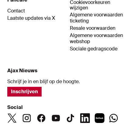
Cookievoorkeuren
wijzigen
Contact
Algemene voorwaarden
Laatste updates via X
ticketing
Resale voorwaarden
Algemene voorwaarden
webshop
Sociale gedragscode
Ajax Nieuws
Schrijf je in en blijf op de hoogte.
Inschrijven
Social