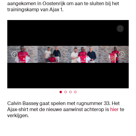
aangekomen in Oostenrijk om aan te sluiten bij het
trainingskamp van Ajax 1.
Calvin Bassey gaat spelen met rugnummer 33. Het
Ajax-shirt met de nieuwe aanwinst achterop is
hier
te
verkijgen.