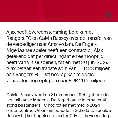
Ajax heeft overeenstemming bereikt met
Rangers FC en Calvin Bassey over de transfer van
de verdediger naar Amsterdam. De Engels
Nigeriaanse speler heeft een contract bij Ajax
getekend dat per direct ingaat en een looptijd
heeft van vijf seizoenen, tot en met 30 juni 2027.
Ajax betaalt een transfersom van EUR 23 miljoen
aan Rangers FC. Dat bedrag kan middels
variabelen nog oplopen naar EUR 26,5 miljoen.
Calvin Bassey werd op 31 december 1999 geboren in
het Italiaanse Modena. De Nigeriaanse international
stond bij Rangers FC nog tot en met medio 2024
onder contract. Voor zijn periode in Schotland speelde
Bassey bij het Engelse Leicester City. Hij is woensdag