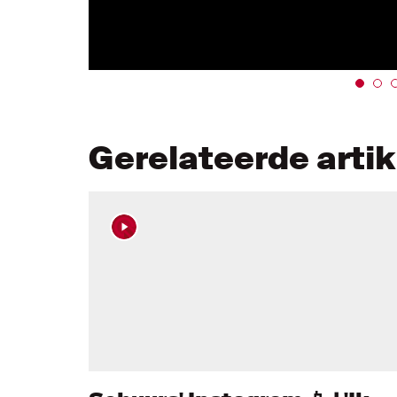
Gerelateerde arti