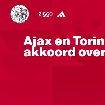
Ajax en Tori
akkoord over