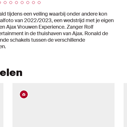
d tijdens een veiling waarbij onder andere kon
alfoto van 2022/2023, een wedstrijd met je eigen
een Ajax Vrouwen Experience. Zanger Rolf
rtainment in de thuishaven van Ajax. Ronald de
nde schakels tussen de verschillende
en.
kelen