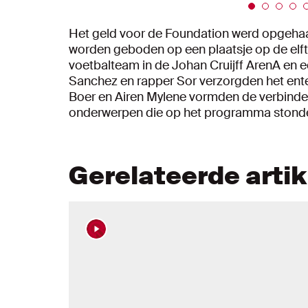
Het geld voor de Foundation werd opgehaal
worden geboden op een plaatsje op de elft
voetbalteam in de Johan Cruijff ArenA en 
Sanchez en rapper Sor verzorgden het ente
Boer en Airen Mylene vormden de verbinde
onderwerpen die op het programma stond
Gerelateerde arti