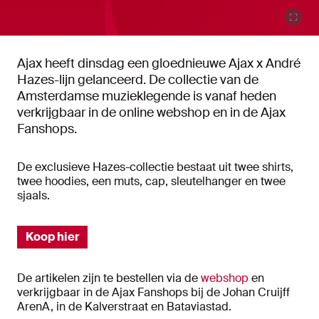
Ajax heeft dinsdag een gloednieuwe Ajax x André
Hazes-lijn gelanceerd. De collectie van de
Amsterdamse muzieklegende is vanaf heden
verkrijgbaar in de online webshop en in de Ajax
Fanshops.
De exclusieve Hazes-collectie bestaat uit twee shirts,
twee hoodies, een muts, cap, sleutelhanger en twee
sjaals.
Koop hier
De artikelen zijn te bestellen via de
webshop
en
verkrijgbaar in de Ajax Fanshops bij de Johan Cruijff
ArenA, in de Kalverstraat en Bataviastad.