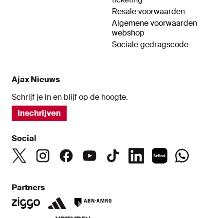
Resale voorwaarden
Algemene voorwaarden
webshop
Sociale gedragscode
Ajax Nieuws
Schrijf je in en blijf op de hoogte.
Inschrijven
Social
Partners