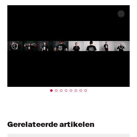
Gerelateerde artikelen