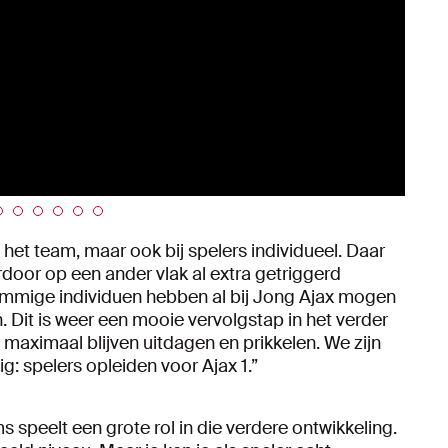
het team, maar ook bij spelers individueel. Daar
erdoor op een ander vlak al extra getriggerd
Sommige individuen hebben al bij Jong Ajax mogen
n. Dit is weer een mooie vervolgstap in het verder
 maximaal blijven uitdagen en prikkelen. We zijn
ig: spelers opleiden voor Ajax 1.”
speelt een grote rol in die verdere ontwikkeling.