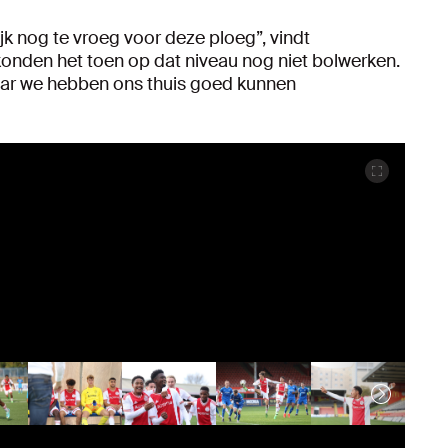
jk nog te vroeg voor deze ploeg”, vindt
onden het toen op dat niveau nog niet bolwerken.
aar we hebben ons thuis goed kunnen