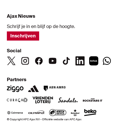
Ajax Nieuws
Schrijf je in en blijf op de hoogte.
Inschrijven
Social
Partners
© Copyright AFC Ajax NV - Officiële website van AFC Ajax