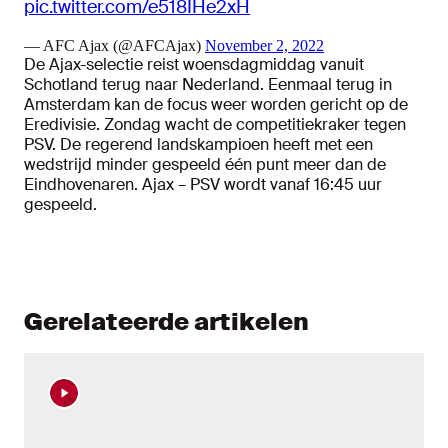
pic.twitter.com/e518IHe2xH
— AFC Ajax (@AFCAjax)
November 2, 2022
De Ajax-selectie reist woensdagmiddag vanuit
Schotland terug naar Nederland. Eenmaal terug in
Amsterdam kan de focus weer worden gericht op de
Eredivisie. Zondag wacht de competitiekraker tegen
PSV. De regerend landskampioen heeft met een
wedstrijd minder gespeeld één punt meer dan de
Eindhovenaren. Ajax – PSV wordt vanaf 16:45 uur
gespeeld.
Gerelateerde artikelen